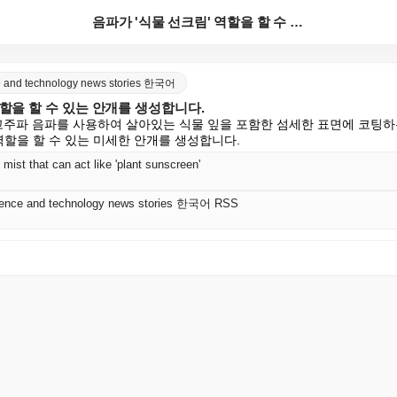
음파가 '식물 선크림' 역할을 할 수 있는 안개를 생성...
nce and technology news stories 한국어
역할을 할 수 있는 안개를 생성합니다.
 고주파 음파를 사용하여 살아있는 식물 잎을 포함한 섬세한 표면에 코팅
역할을 할 수 있는 미세한 안개를 생성합니다.
ist that can act like 'plant sunscreen'
science and technology news stories 한국어 RSS