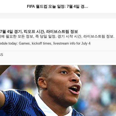
FIFA 월드컵 오늘 일정: 7월 4일 경기, 킥오프 ...
: 7월 4일 경기, 킥오프 시간, 라이브스트림 정보
시청에 필요한 모든 정보, 즉 당일 일정, 경기 시작 시간, 라이브스트림 정보.
dule today: Games, kickoff times, livestream info for July 4
SS