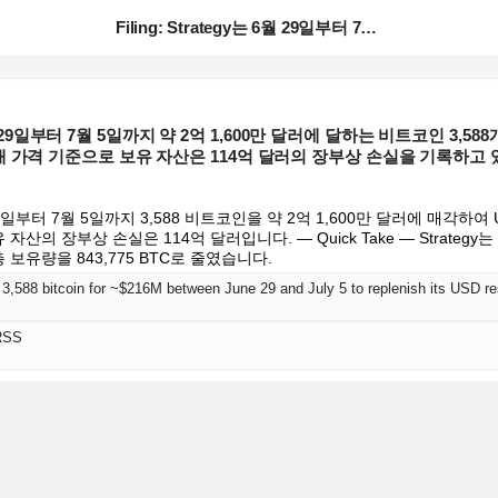
Filing: Strategy는 6월 29일부터 7월 ...
는 6월 29일부터 7월 5일까지 약 2억 1,600만 달러에 달하는 비트코인 3,
 가격 기준으로 보유 자산은 114억 달러의 장부상 손실을 기록하고 있
는 6월 29일부터 7월 5일까지 3,588 비트코인을 약 2억 1,600만 달러에 매각
자산의 장부상 손실은 114억 달러입니다. — Quick Take — Strategy는 
총 보유량을 843,775 BTC로 줄였습니다.
RSS