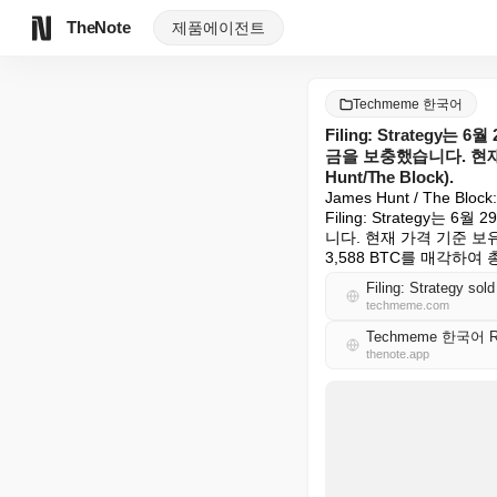
TheNote
제품
에이전트
Techmeme 한국어
Filing: Strategy
금을 보충했습니다. 현재
Hunt/The Block).
James Hunt / The Block:

Filing: Strategy
니다. 현재 가격 기준 보유 
3,588 BTC를 매각하여 
techmeme.com
Techmeme 한국어 
thenote.app