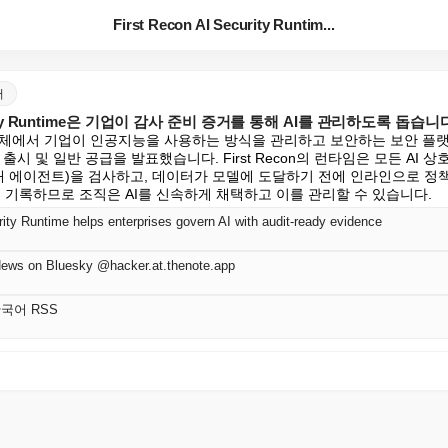
First Recon AI Security Runtim...
어
ecurity Runtime은 기업이 감사 준비 증거를 통해 AI를 관리하도록 돕습니
조직 전체에서 기업이 인공지능을 사용하는 방식을 관리하고 보안하는 보안 플랫폼인 F
의 공개 출시 및 일반 공급을 발표했습니다. First Recon의 런타임은 모든 AI 
 대 에이전트)을 검사하고, 데이터가 모델에 도달하기 전에 인라인으로 정
을 기록하므로 조직은 AI를 신속하게 채택하고 이를 관리할 수 있습니다.
ity Runtime helps enterprises govern AI with audit-ready evidence
News on Bluesky @hacker.at.thenote.app
y 한국어 RSS