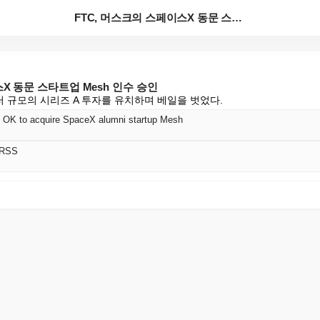
FTC, 머스크의 스페이스X 동문 스타트업 Mesh 인...
X 동문 스타트업 Mesh 인수 승인
달러 규모의 시리즈 A 투자를 유치하며 베일을 벗었다.
 OK to acquire SpaceX alumni startup Mesh
 RSS