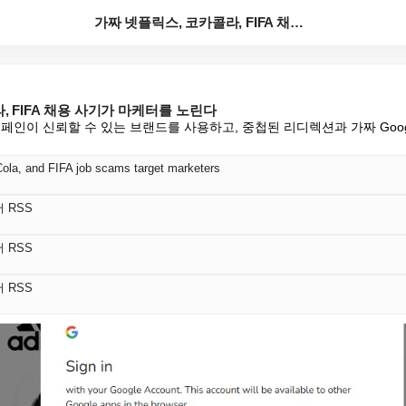
가짜 넷플릭스, 코카콜라, FIFA 채용 사기가 마케터...
, FIFA 채용 사기가 마케터를 노린다
페인이 신뢰할 수 있는 브랜드를 사용하고, 중첩된 리디렉션과 가짜 Goo
Cola, and FIFA job scams target marketers
어 RSS
어 RSS
어 RSS