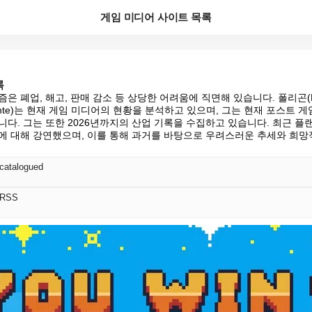
게임 미디어 사이트 목록
록
은 폐업, 해고, 판매 감소 등 상당한 어려움에 직면해 있습니다. 폴리곤(Po
lante)는 현재 게임 미디어의 현황을 분석하고 있으며, 그는 현재 포스트 게임즈
다. 그는 또한 2026년까지의 산업 기록을 수집하고 있습니다. 최근 플랜
에 대해 강연했으며, 이를 통해 과거를 바탕으로 우려스러운 추세와 희
catalogued
 RSS