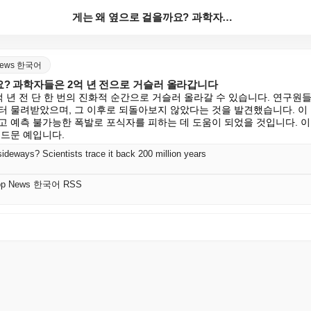
게는 왜 옆으로 걸을까요? 과학자들은 2억 년 전으로 ...
p News 한국어
요? 과학자들은 2억 년 전으로 거슬러 올라갑니다
 년 전 단 한 번의 진화적 순간으로 거슬러 올라갈 수 있습니다. 연구원들
터 물려받았으며, 그 이후로 되돌아보지 않았다는 것을 발견했습니다. 이
고 예측 불가능한 폭발로 포식자를 피하는 데 도움이 되었을 것입니다. 이는
 드문 예입니다.
ideways? Scientists trace it back 200 million years
l Top News 한국어 RSS