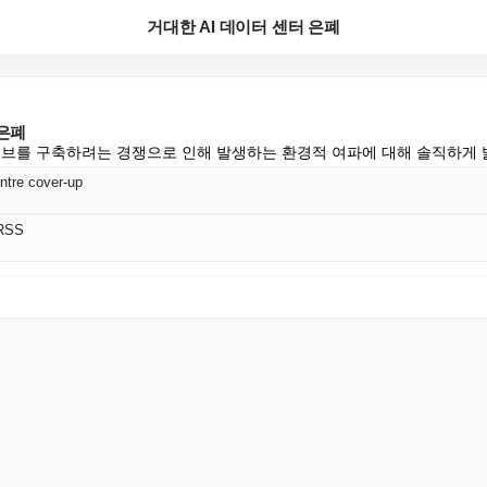
거대한 AI 데이터 센터 은폐
 은폐
허브를 구축하려는 경쟁으로 인해 발생하는 환경적 여파에 대해 솔직하게 
ntre cover-up
RSS