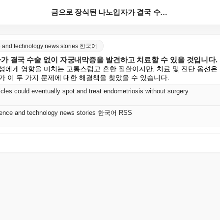
금으로 장식된 나노입자가 결국 수술 없이 자궁내막증을 ...
nce and technology news stories 한국어
가 결국 수술 없이 자궁내막증을 발견하고 치료할 수 있을 것입니다.
성에게 영향을 미치는 고통스럽고 흔한 질환이지만, 치료 및 진단 옵션은
가 이 두 가지 문제에 대한 해결책을 찾았을 수 있습니다.
cles could eventually spot and treat endometriosis without surgery
science and technology news stories 한국어 RSS