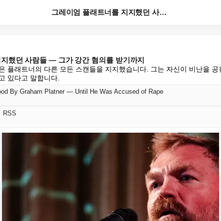
그레이엄 플래트너를 지지했던 사람들 — 그가 강간 혐의...
지했던 사람들 — 그가 강간 혐의를 받기까지
은 플래트너의 다른 모든 스캔들을 지지했습니다. 그는 자신이 비난을 공
고 있다고 말합니다.
od By Graham Platner — Until He Was Accused of Rape
어 RSS