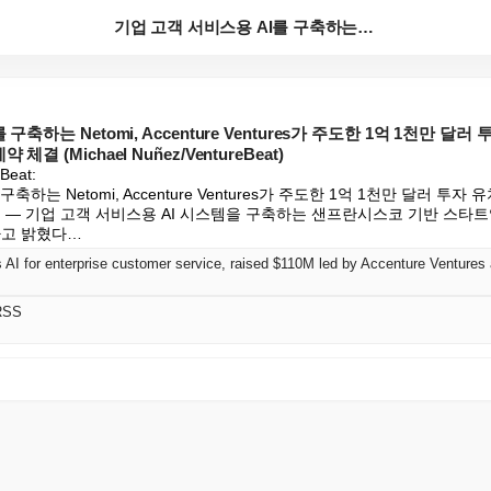
기업 고객 서비스용 AI를 구축하는 Netomi, Ac...
축하는 Netomi, Accenture Ventures가 주도한 1억 1천만 달러 투
결 (Michael Nuñez/VentureBeat)
Beat:

하는 Netomi, Accenture Ventures가 주도한 1억 1천만 달러 투자 유치
 — 기업 고객 서비스용 AI 시스템을 구축하는 샌프란시스코 기반 스타트업 N
다고 밝혔다…
RSS