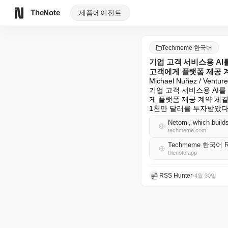
TheNote
제품
에이전트
Techmeme 한국어
기업 고객 서비스용 AI를 구
고객에게 플랫폼 제공 계약 체
Michael Nuñez / Venture
기업 고객 서비스용 AI를 구축
게 플랫폼 제공 계약 체결
1천만 달러를 투자받았
techmeme.com
Techmeme 한국어 
thenote.app
RSS Hunter
•
4월 30일