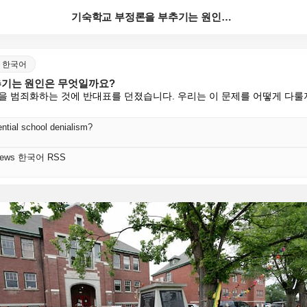
기숙학교 부정론을 부추기는 원인은 무엇일까요?
ws 한국어
기는 원인은 무엇일까요?
을 범죄화하는 것에 반대표를 던졌습니다. 우리는 이 문제를 어떻게 다룰
ential school denialism?
s News 한국어 RSS