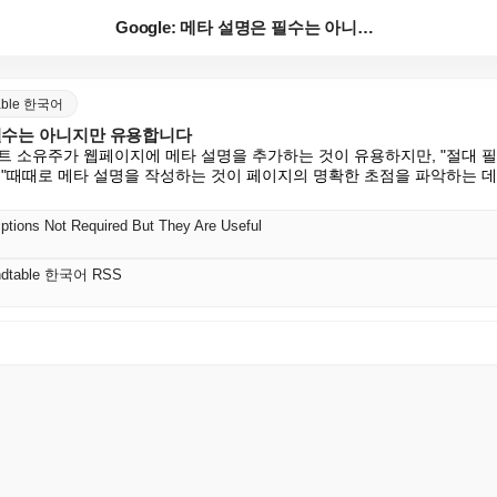
Google: 메타 설명은 필수는 아니지만 유용합니다
table 한국어
은 필수는 아니지만 유용합니다
트 소유주가 웹페이지에 메타 설명을 추가하는 것이 유용하지만, "절대 필
 "때때로 메타 설명을 작성하는 것이 페이지의 명확한 초점을 파악하는 데
ptions Not Required But They Are Useful
undtable 한국어 RSS