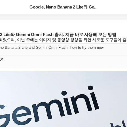
Google, Nano Banana 2 Lite와 Ge...
na 2 Lite와 Gemini Omni Flash 출시. 지금 바로 사용해 보는 방법
장되었으며, 이번 주에는 이미지 및 동영상 생성을 위한 새로운 도구들이 
no Banana 2 Lite and Gemini Omni Flash. How to try them now
SS