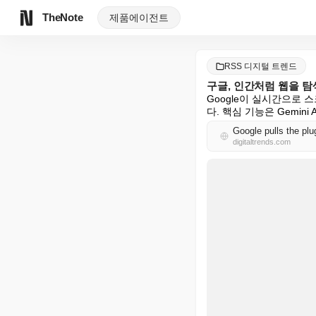
TheNote
제품
에이전트
RSS 디지털 트렌드
구글, 인간처럼 웹을 탐
Google이 실시간으로 스
다. 핵심 기능은 Gemini 
Google pulls the plu
digitaltrends.com