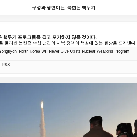
구성과 영변이든, 북한은 핵무기 프로그램을 결코 포기하...
은 핵무기 프로그램을 결코 포기하지 않을 것이다.
을 둘러싼 논란은 수십 년간의 대북 정책의 핵심에 있는 환상을 드러낸다.
Yongbyon, North Korea Will Never Give Up Its Nuclear Weapons Program
어 RSS