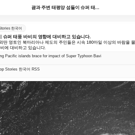
괌과 주변 태평양 섬들이 슈퍼 태풍 바비의 영향에 대비...
 Stories 한국어
이 슈퍼 태풍 바비의 영향에 대비하고 있습니다.
외딴 영토인 북마리아나 제도의 주민들은 시속 180마일 이상의 바람을 몰
바비에 대비하고 있습니다.
g Pacific islands brace for impact of Super Typhoon Bavi
Top Stories 한국어 RSS