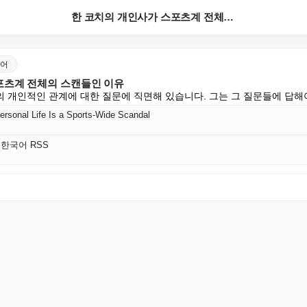
한 코치의 개인사가 스포츠계 전체의 스캔들인 이유
한국어
포츠계 전체의 스캔들인 이유
 개인적인 관계에 대한 질문에 직면해 있습니다. 그는 그 질문들에 답해
rsonal Life Is a Sports-Wide Scandal
tic 한국어 RSS