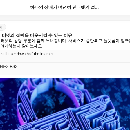
하나의 장애가 여전히 인터넷의 절반을 다운시킬 수 있는...
국어
인터넷의 절반을 다운시킬 수 있는 이유
되면 인터넷의 상당 부분이 함께 무너집니다. 서비스가 중단되고 플랫폼이 멈추는
 야기하는지 알아보세요.
till take down half the internet
t 한국어 RSS