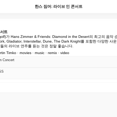
한스 짐머: 라이브 인 콘서트
콘서트
atogolf)가 Hans Zimmer & Friends: Diamond in the Desert의 최고
, Gladiator, Interstellar, Dune, The Dark Knight를 포함한 
곡들의 라이브 연주를 듣는 것은 정말 좋습니다.
n Timko · movies · music · remix · video
n Concert
SS