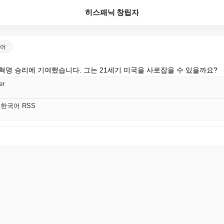
히스패닉 창립자
한국어
혁명 승리에 기여했습니다. 그는 21세기 미국을 사로잡을 수 있을까요?
er
tic 한국어 RSS