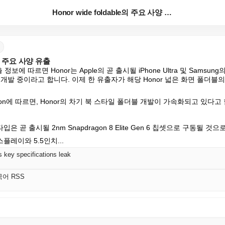
Honor wide foldable의 주요 사양 유출
le의 주요 사양 유출
에 따르면 Honor는 Apple의 곧 출시될 iPhone Ultra 및 Samsung의 Gal
개발 중이라고 합니다. 이제 한 유출자가 해당 Honor 넓은 화면 폴더블
 Station에 따르면, Honor의 차기 북 스타일 폴더블 개발이 가속화되고 있다고
 곧 출시될 2nm Snapdragon 8 Elite Gen 6 칩셋으로 구동될 것
스플레이와 5.5인치...
s key specifications leak
국어 RSS