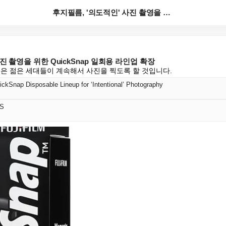
후지필름, '의도적인' 사진 촬영을 위한 QuickSn...
진 촬영을 위한 QuickSnap 일회용 라인업 확장
션은 젊은 세대들이 계속해서 사진을 찍도록 할 것입니다.
ickSnap Disposable Lineup for ‘Intentional’ Photography
S