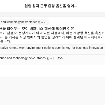
협업 원격 근무 환경 옵션을 열어두는 것이 비즈니스 혁...
nce and technology news stories 한국어
옵션을 열어두는 것이 비즈니스 혁신에 핵심인 이유
무가 점점 더 논쟁거리가 되고 있는 시점에서, 이는 개방형 혁신을 촉진하
다. 본 기사는 직장 밖에서의 협업을 장려하기 위해 설계된 이니셔티브가
펴봅니다.
rative remote work environment options open is key for business innovation
science and technology news stories 한국어 RSS