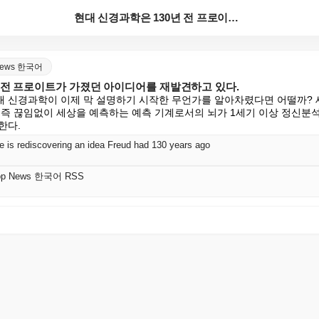
현대 신경과학은 130년 전 프로이트가 가졌던 아이디어...
p News 한국어
년 전 프로이트가 가졌던 아이디어를 재발견하고 있다.
 신경과학이 이제 막 설명하기 시작한 무언가를 알아차렸다면 어떨까? 새
 즉 끊임없이 세상을 예측하는 예측 기계로서의 뇌가 1세기 이상 정신분
한다.
 is rediscovering an idea Freud had 130 years ago
l Top News 한국어 RSS