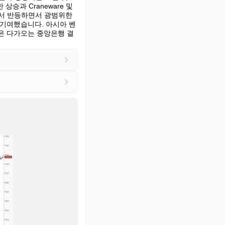
 상승과 Craneware 및 
에서 반등하면서 광범위한 
 기여했습니다. 아시아 벤
은 다가오는 중앙은행 결