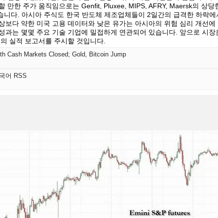
 주가 움직임으로는 Genfit, Pluxee, MIPS, AFRY, Maersk의 상당한
이 있었습니다. 아시아 주식도 한국 반도체 제조업체들이 2일간의 급격한 하락
상보다 약한 미국 고용 데이터와 낮은 유가는 아시아의 위험 심리 개선에
성과는 몇몇 주요 기술 기업에 밀접하게 연관되어 있습니다. 앞으로 시장
업의 실적 보고서를 주시할 것입니다.
th Cash Markets Closed; Gold, Bitcoin Jump
한국어 RSS