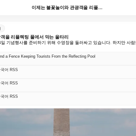
이제는 불꽃놀이와 관광객을 리플렉팅 풀에서 막는 울타리
어
객을 리플렉팅 풀에서 막는 울타리
 4일 기념행사를 준비하기 위해 수영장을 둘러싸고 있습니다. 하지만 사
and a Fence Keeping Tourists From the Reflecting Pool
s 한국어 RSS
s 한국어 RSS
s 한국어 RSS