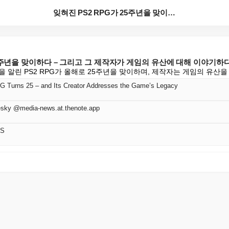
잊혀진 PS2 RPG가 25주년을 맞이하다 – 그리고 ...
25주년을 맞이하다 – 그리고 그 제작자가 게임의 유산에 대해 이야기하
을 알린 PS2 RPG가 올해로 25주년을 맞이하며, 제작자는 게임의 유산
G Turns 25 – and Its Creator Addresses the Game’s Legacy
sky @media-news.at.thenote.app
SS