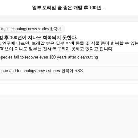
일부 보리얼 숲 종은 개벌 후 100년이 지나도 회복되...
nce and technology news stories 한국어
벌 후 100년이 지나도 회복되지 못한다.
berta 주도 연구에 따르면, 보레알 숲은 일부 야생 동물 및 식물 종이 회복할 수
100년이 지나도 일부는 전혀 복구되지 못하고 있다고 합니다.
pecies fail to recover even 100 years after clearcutting
science and technology news stories 한국어 RSS