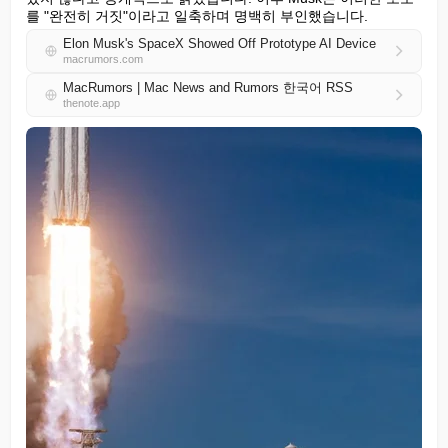
를 "완전히 거짓"이라고 일축하며 명백히 부인했습니다.
Elon Musk's SpaceX Showed Off Prototype AI Device
macrumors.com
MacRumors | Mac News and Rumors 한국어 RSS
thenote.app