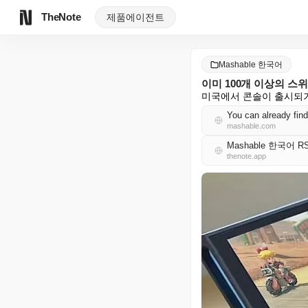
TheNote
제품
에이전트
Mashable 한국어
이미 100개 이상의 스
미국에서 콘솔이 출시되기 
You can already fin
mashable.com
Mashable 한국어 R
thenote.app