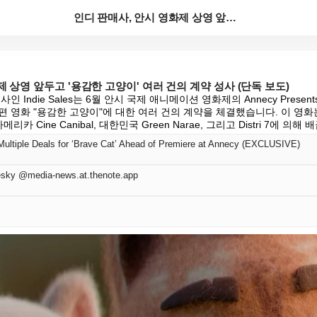
인디 판매사, 안시 영화제 상영 앞두고 '용감한 고양이...
 상영 앞두고 '용감한 고양이' 여러 건의 계약 성사 (단독 보도)
 Indie Sales는 6월 안시 국제 애니메이션 영화제의 Annecy Prese
 영화 "용감한 고양이"에 대한 여러 건의 계약을 체결했습니다. 이 영화는 프
리카 Cine Canibal, 대한민국 Green Narae, 그리고 Distri 7에 의
Multiple Deals for ‘Brave Cat’ Ahead of Premiere at Annecy (EXCLUSIVE)
sky @media-news.at.thenote.app