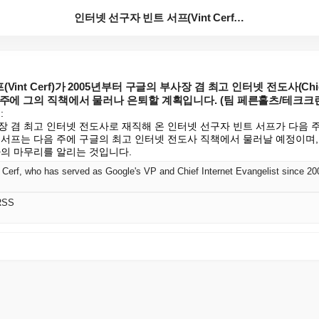
인터넷 선구자 빈트 서프(Vint Cerf)가 2005...
nt Cerf)가 2005년부터 구글의 부사장 겸 최고 인터넷 전도사(Chief Int
 주에 그의 직책에서 물러나 은퇴할 계획입니다. (팀 페른홀츠/테크크


장 겸 최고 인터넷 전도사로 재직해 온 인터넷 선구자 빈트 서프가 다음 
 서프는 다음 주에 구글의 최고 인터넷 전도사 직책에서 물러날 예정이며, 
나의 마무리를 알리는 것입니다.
RSS