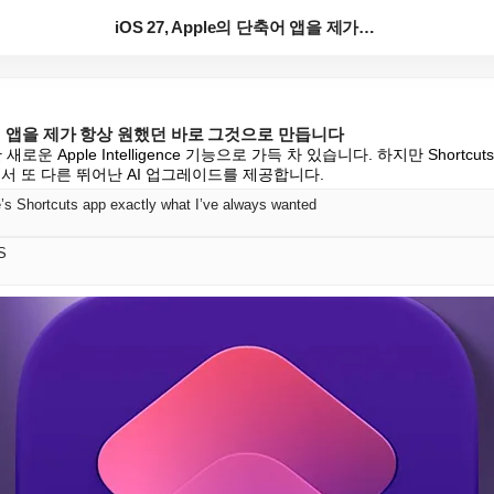
iOS 27, Apple의 단축어 앱을 제가 항상 원했...
 단축어 앱을 제가 항상 원했던 바로 그것으로 만듭니다
롯한 새로운 Apple Intelligence 기능으로 가득 차 있습니다. 하지만 Shortcuts
7에서 또 다른 뛰어난 AI 업그레이드를 제공합니다.
s Shortcuts app exactly what I’ve always wanted
S