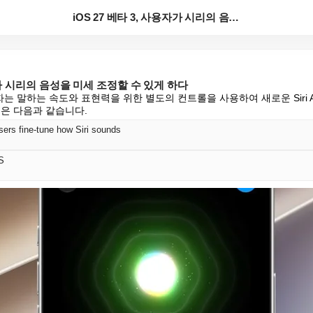
iOS 27 베타 3, 사용자가 시리의 음성을 미세 조...
용자가 시리의 음성을 미세 조정할 수 있게 하다
용자는 말하는 속도와 표현력을 위한 별도의 컨트롤을 사용하여 새로운 Siri 
용은 다음과 같습니다.
sers fine-tune how Siri sounds
S