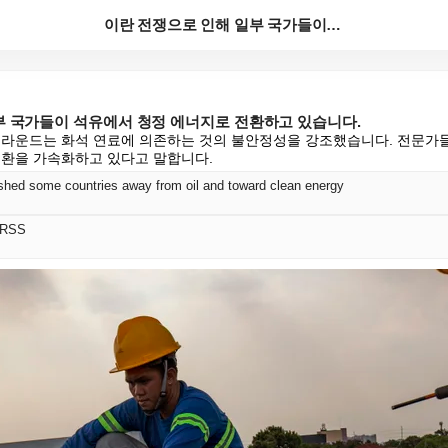
이란 전쟁으로 인해 일부 국가들이 석유에서 청정 에너지...
부 국가들이 석유에서 청정 에너지로 전환하고 있습니다.
 라운드는 화석 연료에 의존하는 것의 불안정성을 강조했습니다. 전문가들
전환을 가속화하고 있다고 말합니다.
shed some countries away from oil and toward clean energy
 RSS