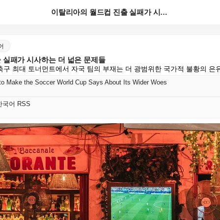
이탈리아의 월드컵 진출 실패가 시사하는 더 넓은 문제들
국어
 실패가 시사하는 더 넓은 문제들
구 최대 토너먼트에서 자국 팀의 부재는 더 광범위한 국가적 불황의 은
e to Make the Soccer World Cup Says About Its Wider Woes
s 한국어 RSS