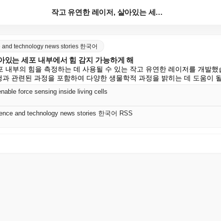
작고 유연한 레이저, 살아있는 세포 내부에서 힘 감지 ...
nce and technology news stories 한국어
아있는 세포 내부에서 힘 감지 가능하게 해
 내부의 힘을 측정하는 데 사용될 수 있는 작고 유연한 레이저를 개발했
진행과 관련된 과정을 포함하여 다양한 생물학적 과정을 밝히는 데 도움이 될
enable force sensing inside living cells
science and technology news stories 한국어 RSS