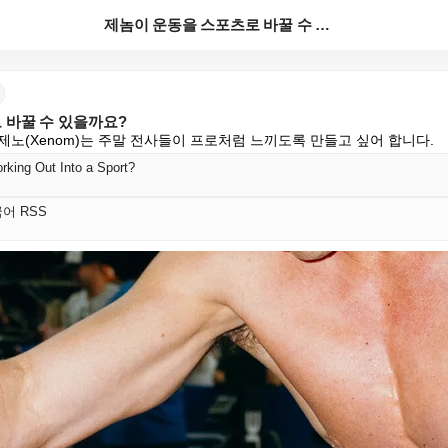
제놈이 운동을 스포츠로 바꿀 수 있을까요?
 바꿀 수 있을까요?
제노(Xenom)는 주말 전사들이 프로처럼 느끼도록 만들고 싶어 합니다.
king Out Into a Sport?
한국어 RSS