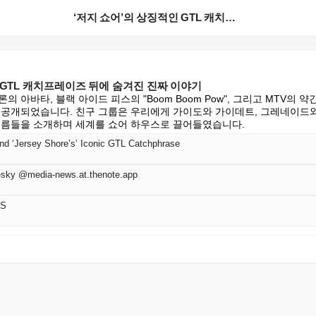
‘저지 쇼어’의 상징적인 GTL 캐치프레이즈 뒤에 숨겨...
 GTL 캐치프레이즈 뒤에 숨겨진 진짜 이야기
의 아바타, 블랙 아이드 피스의 "Boom Boom Pow", 그리고 MTV의 
 공개되었습니다. 친구 그룹은 우리에게 가이도와 가이데트, 그레네이드와
이름들을 소개하며 세계를 쇼어 하우스로 끌어들였습니다.
nd ‘Jersey Shore’s’ Iconic GTL Catchphrase
sky @media-news.at.thenote.app
SS