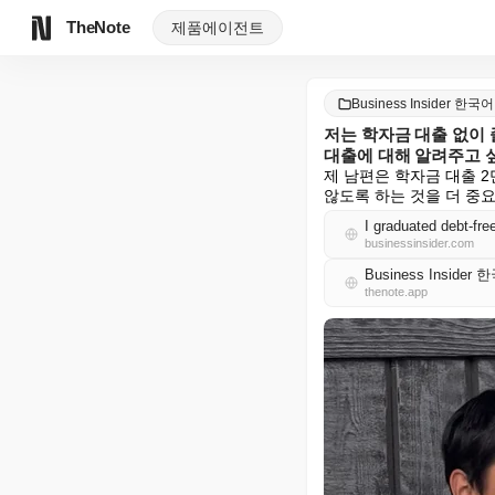
TheNote
제품
에이전트
Business Insider 한국어
저는 학자금 대출 없이 
대출에 대해 알려주고 
제 남편은 학자금 대출 2
않도록 하는 것을 더 중
businessinsider.com
Business Insider
thenote.app