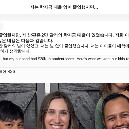
저는 학자금 대출 없이 졸업했지만, 제 남편은 2만 달...
졸업했지만, 제 남편은 2만 달러의 학자금 대출이 있었습니다. 저희 
싶은 내용은 다음과 같습니다.
만 달러의 빚이 있었고, 저는 빚 없이 졸업했습니다. 저는 아이들이 대학에
요하게 생각합니다.
 한국어 RSS