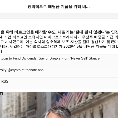
전략적으로 배당금 지급을 위해 비트코인을 매각할 수도,...
을 위해 비트코인을 매각할 수도, 세일러는 '절대 팔지 않겠다'는 입
대 기업 비트코인 보유자인 마이크로스트래티지가 우선주 배당금 지급 의
다고 시사했으며, 이는 회사의 암호화폐 보유 자산을 절대 청산하지 않겠다
내용: 세일러는 마이크로스트래티지가 2026년 5월 배당금 지급을 위해 B
]
itcoin to Fund Dividends, Saylor Breaks From ‘Never Sell’ Stance
esky @crypto.at.thenote.app
어 RSS