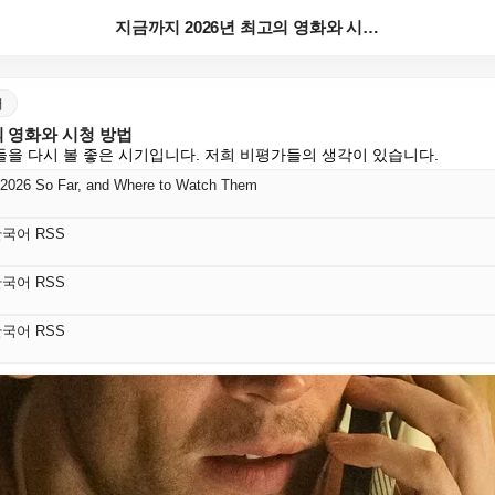
지금까지 2026년 최고의 영화와 시청 방법
어
의 영화와 시청 방법
을 다시 볼 좋은 시기입니다. 저희 비평가들의 생각이 있습니다.
 2026 So Far, and Where to Watch Them
s 한국어 RSS
s 한국어 RSS
s 한국어 RSS