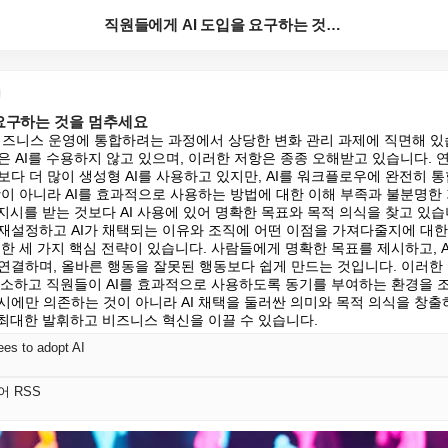
직원들에게 AI 도입을 요구하는 것을 멈추세요
 요구하는 것을 멈추세요
 비즈니스 운영에 통합하려는 과정에서 상당한 변화 관리 과제에 직면해 
은 AI를 수용하지 않고 있으며, 이러한 저항은 종종 오해받고 있습니다. 
다 더 많이 생성형 AI를 사용하고 있지만, AI를 워크플로우에 완전히 
항이 아니라 AI를 효과적으로 사용하는 방법에 대한 이해 부족과 불분명한
지시를 받는 것보다 AI 사용에 있어 명확한 목표와 목적 의식을 찾고 있습
재설정하고 AI가 채택되는 이유와 조직에 어떤 이점을 가져다줄지에 대한
한 세 가지 핵심 전략이 있습니다. 사람들에게 명확한 목표를 제시하고, A
연결하며, 올바른 행동을 잘못된 행동보다 쉽게 만드는 것입니다. 이러한
 해소하고 직원들이 AI를 효과적으로 사용하도록 동기를 부여하는 환경을 조
시에만 의존하는 것이 아니라 AI 채택을 둘러싼 의미와 목적 의식을 창출하
 최대한 발휘하고 비즈니스 혁신을 이끌 수 있습니다.
es to adopt AI
국어 RSS