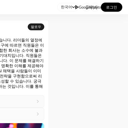

한국어
GooglePlay
AppStore
로그인
팔로우
있습니다. 리더들의 열정에
연구에 따르면 직원들은 이
통합한 회사는 소수에 불과
 기대치입니다. 직원들은 
니다. 이 문제를 해결하기 
 명확한 이해를 제공해야 
I 채택을 사람들이 이미 
 전략을 구현함으로써 리
성할 수 있습니다. 궁극
는 것입니다. 이를 통해 