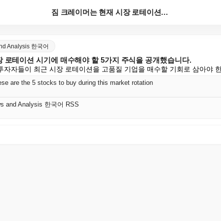
짐 크레이머는 현재 시장 로테이션 시기에 매수해야 할 ...
and Analysis 한국어
장 로테이션 시기에 매수해야 할 5가지 주식을 공개했습니다.
 투자자들이 최근 시장 로테이션을 고품질 기업을 매수할 기회로 삼아야 
e are the 5 stocks to buy during this market rotation
ws and Analysis 한국어 RSS