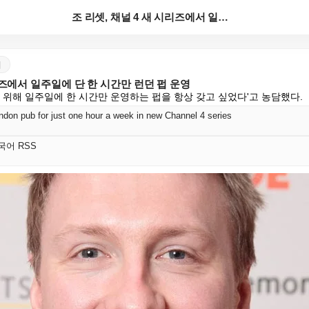
조 리셋, 채널 4 새 시리즈에서 일주일에 단 한 시간...
어
리즈에서 일주일에 단 한 시간만 런던 펍 운영
 위해 일주일에 한 시간만 운영하는 펍을 항상 갖고 싶었다'고 농담했다.
ndon pub for just one hour a week in new Channel 4 series
 한국어 RSS