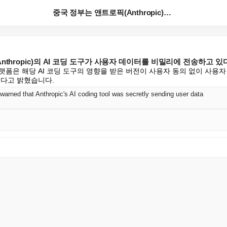
중국 정부는 앤트로픽(Anthropic)의 AI 코딩 ...
nthropic)의 AI 코딩 도구가 사용자 데이터를 비밀리에 전송하고 
폼은 해당 AI 코딩 도구의 영향을 받은 버전이 사용자 동의 없이 사용자 
있다고 밝혔습니다.
arned that Anthropic's AI coding tool was secretly sending user data