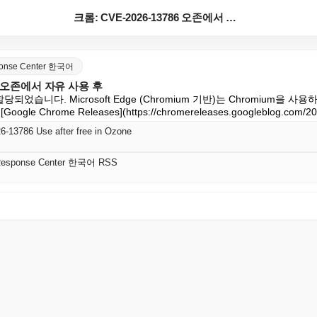
크롬: CVE-2026-13786 오존에서 자유 사용 ...
sponse Center 한국어
86 오존에서 자유 사용 후
할당되었습니다. Microsoft Edge (Chromium 기반)는 Chromium을 
le Chrome Releases](https://chromereleases.googleblog.co
-13786 Use after free in Ozone
y Response Center 한국어 RSS