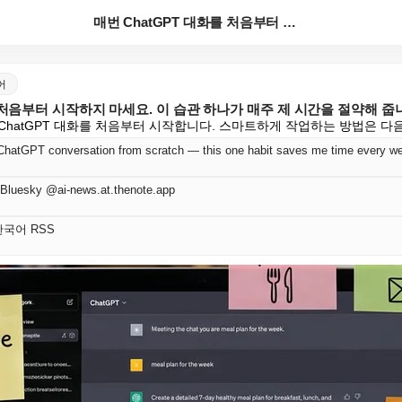
매번 ChatGPT 대화를 처음부터 시작하지 마세요. ...
국어
를 처음부터 시작하지 마세요. 이 습관 하나가 매주 제 시간을 절약해 줍
ChatGPT 대화를 처음부터 시작합니다. 스마트하게 작업하는 방법은 다
 ChatGPT conversation from scratch — this one habit saves me time every w
Bluesky @ai-news.at.thenote.app
t 한국어 RSS